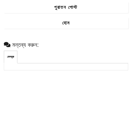
পুরাতন পোস্ট
হোম
মন্তব্য করুন:
ফেসবুক