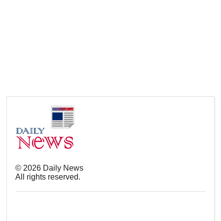
©
2026
Daily News
All rights reserved.