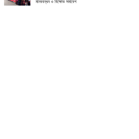
মানববন্ধন ও বিক্ষোভ সমাবেশ