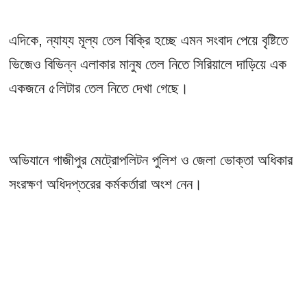
এদিকে, ন্যায্য মূল্য তেল বিক্রি হচ্ছে এমন সংবাদ পেয়ে বৃষ্টিতে
ভিজেও বিভিন্ন এলাকার মানুষ তেল নিতে সিরিয়ালে দাড়িয়ে এক
একজনে ৫লিটার তেল নিতে দেখা গেছে।
অভিযানে গাজীপুর মেট্রোপলিটন পুলিশ ও জেলা ভোক্তা অধিকার
সংরক্ষণ অধিদপ্তরের কর্মকর্তারা অংশ নেন।