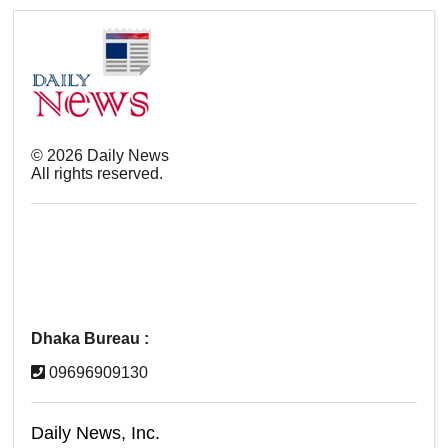
©
2026
Daily News
All rights reserved.
Dhaka Bureau :
09696909130
Daily News, Inc.