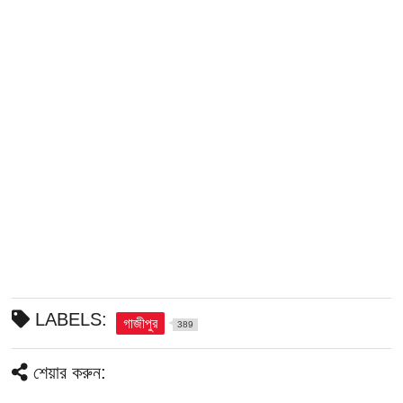
LABELS:
গাজীপুর
389
শেয়ার করুন: