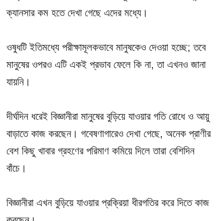
ক্যানসার কম হতে দেখা গেছে এদের মধ্যে।
ওষুধটি ইতিমধ্যে পরীক্ষামূলকভাবে মানুষকেও দেওয়া হচ্ছে; তবে
মানুষের ওপরও এটি একই প্রভাব ফেলে কি না, তা এখনও জানা
যায়নি।
দীর্ঘদিন ধরেই বিজ্ঞানীরা মানুষের বুড়িয়ে যাওয়ার গতি রোধে ও আয়ু
বাড়াতে কাজ করছেন। গবেষণাগারেও দেখা গেছে, অনেক প্রাণীর
বেশ কিছু খাবার গ্রহণের পরিমাণ কমিয়ে দিলে তারা বেশিদিন
বাঁচে।
বিজ্ঞানীরা এখন বুড়িয়ে যাওয়ার প্রক্রিয়া ধীরগতির করে দিতে কাজ
করছেন।