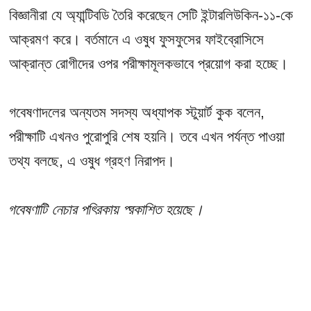
বিজ্ঞানীরা যে অ্যান্টিবডি তৈরি করেছেন সেটি ইন্টারলিউকিন-১১-কে
আক্রমণ করে। বর্তমানে এ ওষুধ ফুসফুসের ফাইব্রোসিসে
আক্রান্ত রোগীদের ওপর পরীক্ষামূলকভাবে প্রয়োগ করা হচ্ছে।
গবেষণাদলের অন্যতম সদস্য অধ্যাপক স্টুয়ার্ট কুক বলেন,
পরীক্ষাটি এখনও পুরোপুরি শেষ হয়নি। তবে এখন পর্যন্ত পাওয়া
তথ্য বলছে, এ ওষুধ গ্রহণ নিরাপদ।
গবেষণাটি
নেচার
পত্রিকায় প্রকাশিত হয়েছে।