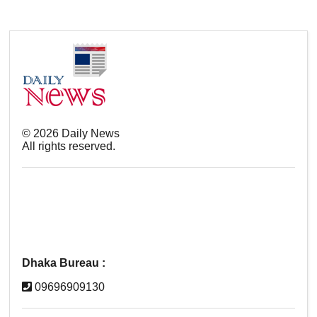
©
2026
Daily News
All rights reserved.
Dhaka Bureau :
09696909130