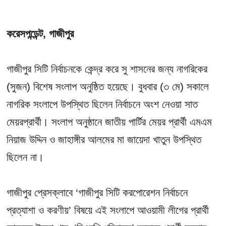
করেসপন্ডেন্ট, গাজীপুর
গাজীপুর সিটি নির্বাচনকে কেন্দ্র করে সু শাসনের জন্য নাগরিকের
(সুজন) বিশেষ সংলাপ অনুষ্ঠিত হয়েছে। বুধবার (৩ মে) সকালে
নাগরিক সংলাপে উপস্থিত ছিলেন নির্বাচনে অংশ নেওয়া সাত
মেয়রপ্রার্থী। সংলাপ অনুষ্ঠানে জাতীয় পার্টির মেয়র প্রার্থী এমএম
নিয়াজ উদ্দিন ও জাহাঙ্গীর আলমের মা জায়েদা খাতুন উপস্থিত
ছিলেন না।
গাজীপুর প্রেসক্লাবে ‘গাজীপুর সিটি করপোরেশন নির্বাচনে
প্রত্যাশা ও করণীয়’ বিষয়ে এই সংলাপে আওয়ামী লীগের প্রার্থী