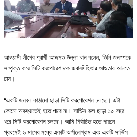
আওয়ামী লীগের প্রার্থী আজমত উল্লা খান বলেন, তিনি জনগণকে
সম্পৃক্ত করে সিটি করপোরেশনকে জবাবদিহিতার আওতায় আনতে
চান।
“একটি জনবল কাঠামো ছাড়া সিটি করপোরেশন চলছে। এটা
কোনো অবস্থাতেই হতে পারে না। সার্ভিস রুল ছাড়া ১০ বছর
ধরে সিটি করপোরেশন চলছে। আমি নির্বাচিত হতে পারলে
প্রথমেই ৬ মাসের মধ্যে একটি অর্গানোগ্রাম এবং একটি সার্ভিস