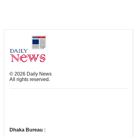
©
2026
Daily News
All rights reserved.
Dhaka Bureau :