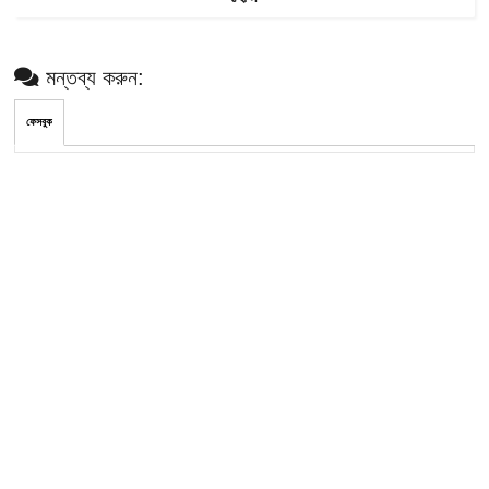
মন্তব্য করুন:
ফেসবুক