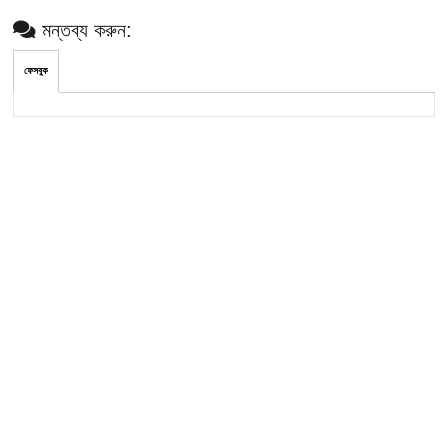
মন্তব্য করুন:
ফেসবুক