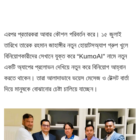
এরপর প্রতারকরা আবার কৌশল পরিবর্তন করে। ১৫ জুলাই
তারিখে তারেক রহমান জাহাঙ্গীর নতুন হোয়াটসঅ্যাপ গ্রুপ খুলে
বিনিয়োগকারীদের সেখানে যুক্ত করে “KumoAI” নামে নতুন
একটি অ্যাপের প্রলোভন দেখিয়ে নতুন করে বিনিয়োগ আহ্বান
করতে থাকেন। তারা আলাদাভাবে ভয়েস মেসেজ ও টেক্সট বার্তা
দিয়ে মানুষকে বোঝানোর চেষ্টা চালিয়ে যাচ্ছেন।