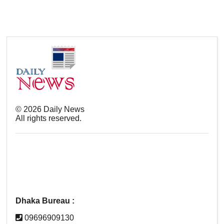
©
2026
Daily News
All rights reserved.
Dhaka Bureau :
09696909130