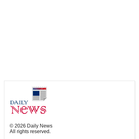
©
2026
Daily News
All rights reserved.