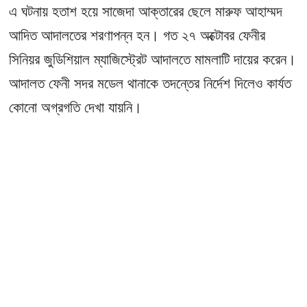
এ ঘটনায় হতাশ হয়ে সাজেদা আক্তারের ছেলে মারুফ আহাম্মদ
আদিত আদালতের শরণাপন্ন হন। গত ২৭ অক্টোবর ফেনীর
সিনিয়র জুডিশিয়াল ম্যাজিস্ট্রেট আদালতে মামলাটি দায়ের করেন।
আদালত ফেনী সদর মডেল থানাকে তদন্তের নির্দেশ দিলেও কার্যত
কোনো অগ্রগতি দেখা যায়নি।