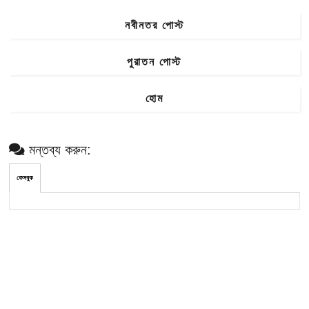
নবীনতর পোস্ট
পুরাতন পোস্ট
হোম
মন্তব্য করুন:
ফেসবুক