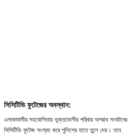
সিসিটিভি ফুটেজের অবস্থান:
এলাকাবাসীর সহযোগিতায় ভুক্তভোগীর পরিবার অপরাধ সংঘটনের
সিসিটিভি ফুটেজ সংগ্রহ করে পুলিশের হাতে তুলে দেয়। তবে