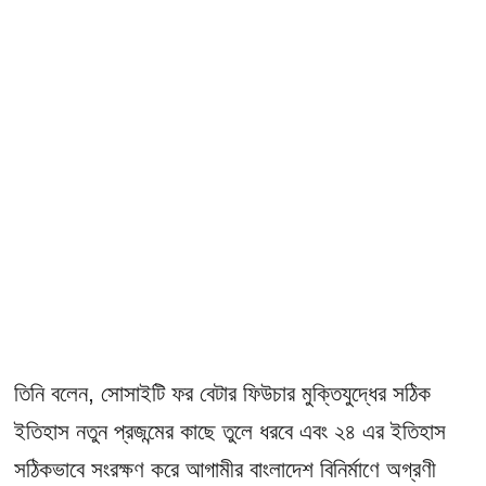
তিনি বলেন, সোসাইটি ফর বেটার ফিউচার মুক্তিযুদ্ধের সঠিক
ইতিহাস নতুন প্রজন্মের কাছে তুলে ধরবে এবং ২৪ এর ইতিহাস
সঠিকভাবে সংরক্ষণ করে আগামীর বাংলাদেশ বিনির্মাণে অগ্রণী