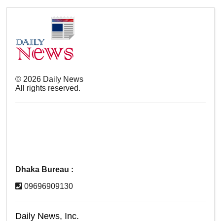
©
2026
Daily News
All rights reserved.
Dhaka Bureau :
09696909130
Daily News, Inc.