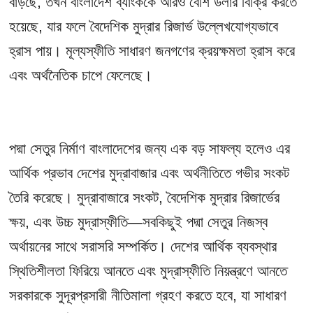
বাড়ছে, তখন বাংলাদেশ ব্যাংককে আরও বেশি ডলার বিক্রি করতে
হয়েছে, যার ফলে বৈদেশিক মুদ্রার রিজার্ভ উল্লেখযোগ্যভাবে
হ্রাস পায়। মূল্যস্ফীতি সাধারণ জনগণের ক্রয়ক্ষমতা হ্রাস করে
এবং অর্থনৈতিক চাপে ফেলেছে।
পদ্মা সেতুর নির্মাণ বাংলাদেশের জন্য এক বড় সাফল্য হলেও এর
আর্থিক প্রভাব দেশের মুদ্রাবাজার এবং অর্থনীতিতে গভীর সংকট
তৈরি করেছে। মুদ্রাবাজারে সংকট, বৈদেশিক মুদ্রার রিজার্ভের
ক্ষয়, এবং উচ্চ মুদ্রাস্ফীতি—সবকিছুই পদ্মা সেতুর নিজস্ব
অর্থায়নের সাথে সরাসরি সম্পর্কিত। দেশের আর্থিক ব্যবস্থার
স্থিতিশীলতা ফিরিয়ে আনতে এবং মুদ্রাস্ফীতি নিয়ন্ত্রণে আনতে
সরকারকে সুদূরপ্রসারী নীতিমালা গ্রহণ করতে হবে, যা সাধারণ