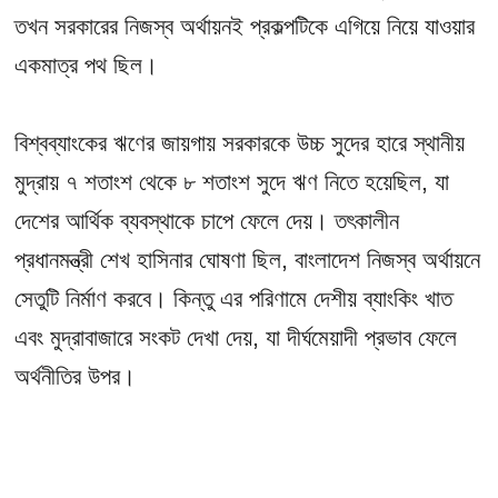
তখন সরকারের নিজস্ব অর্থায়নই প্রকল্পটিকে এগিয়ে নিয়ে যাওয়ার
একমাত্র পথ ছিল।
বিশ্বব্যাংকের ঋণের জায়গায় সরকারকে উচ্চ সুদের হারে স্থানীয়
মুদ্রায় ৭ শতাংশ থেকে ৮ শতাংশ সুদে ঋণ নিতে হয়েছিল, যা
দেশের আর্থিক ব্যবস্থাকে চাপে ফেলে দেয়। তৎকালীন
প্রধানমন্ত্রী শেখ হাসিনার ঘোষণা ছিল, বাংলাদেশ নিজস্ব অর্থায়নে
সেতুটি নির্মাণ করবে। কিন্তু এর পরিণামে দেশীয় ব্যাংকিং খাত
এবং মুদ্রাবাজারে সংকট দেখা দেয়, যা দীর্ঘমেয়াদী প্রভাব ফেলে
অর্থনীতির উপর।