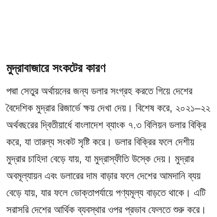
মুদ্রাবাজারে সংকটের কারণ
পদ্মা সেতুর অর্থায়নের জন্য ডলার সংগ্রহ করতে গিয়ে দেশের
বৈদেশিক মুদ্রার রিজার্ভে ক্ষয় দেখা দেয়। বিশেষ করে, ২০২১–২২
অর্থবছরের দ্বিতীয়ার্ধে বাংলাদেশ ব্যাংক ৭.৩ বিলিয়ন ডলার বিক্রি
করে, যা তারল্য সংকট সৃষ্টি করে। ডলার বিক্রির ফলে দেশীয়
মুদ্রার চাহিদা বেড়ে যায়, যা মুদ্রাস্ফীতি উস্কে দেয়। মুদ্রার
অবমূল্যায়ন এবং ডলারের দাম বাড়ার ফলে দেশের আমদানি ব্যয়
বেড়ে যায়, যার ফলে ভোক্তাপর্যায়ে পণ্যমূল্য বাড়তে থাকে। এটি
সরাসরি দেশের আর্থিক ব্যবস্থার ওপর প্রভাব ফেলতে শুরু করে।