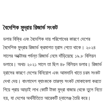
বৈদেশিক মুদ্রার রিজার্ভ সংকট
ডলার বিক্রি এবং বৈদেশিক দায় পরিশোধের কারণে দেশের
বৈদেশিক মুদ্রার রিজার্ভ ক্রমাগত হ্রাস পেতে থাকে। ২০২৪
সালের অক্টোবর পর্যন্ত রিজার্ভ নেমে দাঁড়িয়েছে ১৯.৮ বিলিয়ন
ডলারে। অথচ ২০২১ সালে তা ছিল ৪৮ বিলিয়ন ডলার। রিজার্ভ
হ্রাসের কারণে দেশের বিনিয়োগ এবং আমদানি খাতে চরম সংকট
দেখা দেয়। বাংলাদেশ ব্যাংককে তারল্য সংকট মোকাবেলা করতে
গিয়ে প্রায় আড়াই লাখ কোটি টাকা মুদ্রা বাজার থেকে তুলে নিতে
হয়, যা দেশের অর্থনীতিতে আরেকটি চ্যালেঞ্জ তৈরি করে।