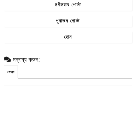
নবীনতর পোস্ট
পুরাতন পোস্ট
হোম
মন্তব্য করুন:
ফেসবুক