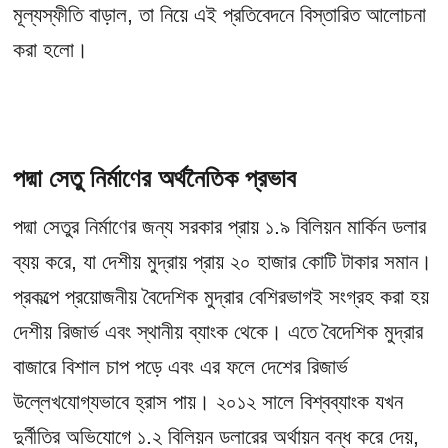
মূল্যস্ফীতি বাড়াল, তা নিয়ে এই প্রতিবেদনে বিস্তারিত আলোচনা
করা হলো।
পদ্মা সেতু নির্মাণের অর্থনৈতিক প্রভাব
পদ্মা সেতুর নির্মাণের জন্য সরকার প্রায় ১.৯ বিলিয়ন মার্কিন ডলার
ব্যয় করে, যা দেশীয় মুদ্রায় প্রায় ২০ হাজার কোটি টাকার সমান।
প্রকল্পে প্রয়োজনীয় বৈদেশিক মুদ্রার বেশিরভাগই সংগ্রহ করা হয়
দেশীয় রিজার্ভ এবং স্থানীয় ব্যাংক থেকে। এতে বৈদেশিক মুদ্রার
বাজারে বিশাল চাপ পড়ে এবং এর ফলে দেশের রিজার্ভ
উল্লেখযোগ্যভাবে হ্রাস পায়। ২০১২ সালে বিশ্বব্যাংক যখন
দুর্নীতির অভিযোগে ১.২ বিলিয়ন ডলারের অর্থায়ন বন্ধ করে দেয়,