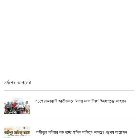
সর্বশেষ আপডেট
২১শে ফেব্রুয়ারি জাতীয়ভাবে ‘বাংলা ভাষা দিবস’ উদযাপনের আহ্বান
গাজীপুরে শনিবার শুরু হচ্ছে মাসিক সাহিত্য আসরের প্রথম আয়োজন