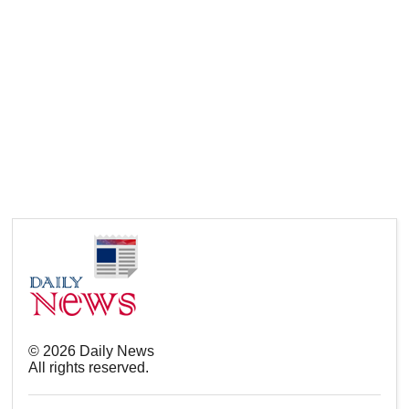
©
2026
Daily News
All rights reserved.