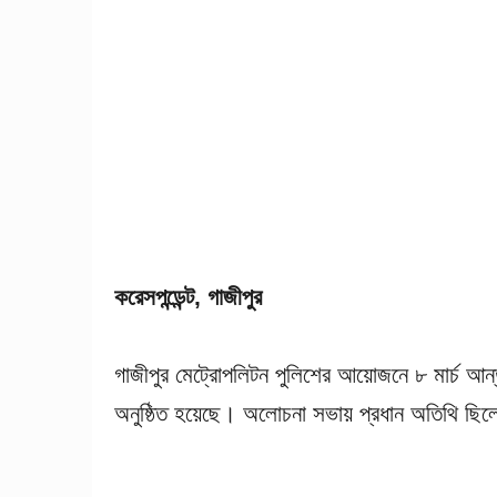
করেসপন্ডেন্ট, গাজীপুর
গাজীপুর মেট্রোপলিটন পুলিশের আয়োজনে ৮ মার্চ আন্ত
অনুষ্ঠিত হয়েছে। অলোচনা সভায় প্রধান অতিথি ছি