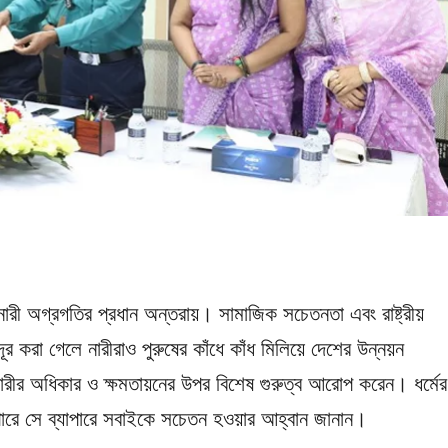
ারী অগ্রগতির প্রধান অন্তরায়। সামাজিক সচেতনতা এবং রাষ্ট্রীয়
ূর করা গেলে নারীরাও পুরুষের কাঁধে কাঁধ মিলিয়ে দেশের উন্নয়ন
নারীর অধিকার ও ক্ষমতায়নের উপর বিশেষ গুরুত্ব আরোপ করেন। ধর্মের
া পারে সে ব্যাপারে সবাইকে সচেতন হওয়ার আহ্বান জানান।