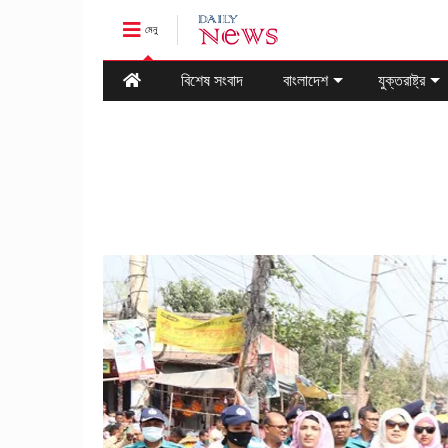
মেনু
বিশেষ সংবাদ
বাংলাদেশ
যুক্তরাষ্ট্র