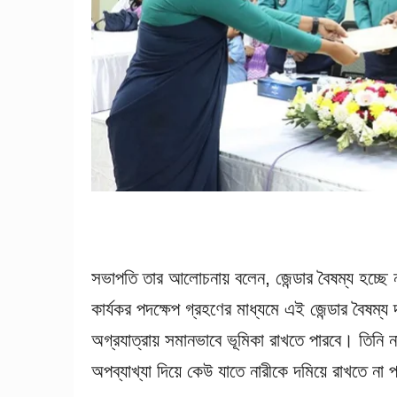
সভাপতি তার আলোচনায় বলেন, জেন্ডার বৈষম্য হচ্ছে ন
কার্যকর পদক্ষেপ গ্রহণের মাধ্যমে এই জেন্ডার বৈষম্য দ
অগ্রযাত্রায় সমানভাবে ভূমিকা রাখতে পারবে। তিনি 
অপব্যাখ্যা দিয়ে কেউ যাতে নারীকে দমিয়ে রাখতে ন