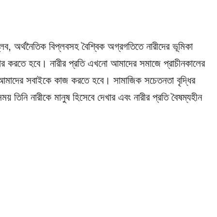
প্লব, অর্থনৈতিক বিপ্লবসহ বৈশ্বিক অগ্রগতিতে নারীদের ভূমিকা
কার করতে হবে। নারীর প্রতি এখনো আমাদের সমাজে প্রাচীনকালের
 আমাদের সবাইকে কাজ করতে হবে। সামাজিক সচেতনতা বৃদ্ধির
ময় তিনি নারীকে মানুষ হিসেবে দেখার এবং নারীর প্রতি বৈষম্যহীন