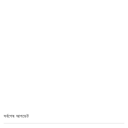
সর্বশেষ আপডেট