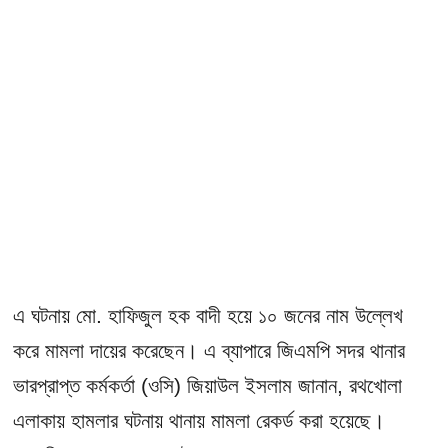
এ ঘটনায় মো. হাফিজুল হক বাদী হয়ে ১০ জনের নাম উল্লেখ
করে মামলা দায়ের করেছেন। এ ব্যাপারে জিএমপি সদর থানার
ভারপ্রাপ্ত কর্মকর্তা (ওসি) জিয়াউল ইসলাম জানান, রথখোলা
এলাকায় হামলার ঘটনায় থানায় মামলা রেকর্ড করা হয়েছে।