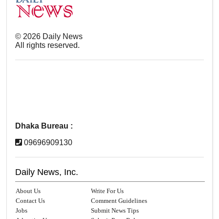
©
2026
Daily News
All rights reserved.
Dhaka Bureau :
09696909130
Daily News, Inc.
About Us
Write For Us
Contact Us
Comment Guidelines
Jobs
Submit News Tips