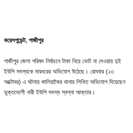
করেসপন্ডেন্ট, গাজীপুর
গাজীপুর জেলা পরিষদ নির্বাচনে টাকা নিয়ে ভোট না দেওয়ায় দুই
ইউপি সদস্যকে মারধরের অভিযোগ উঠেছে। রোববার (২৩
অক্টোবর) এ ঘটনায় কালিয়াকৈর থানায় লিখিত অভিযোগ দিয়েছেন
ভুক্তভোগী নারী ইউপি সদস্য স্বপ্না আক্তার।