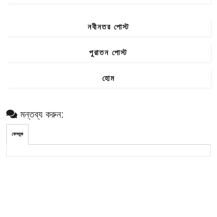
নবীনতর পোস্ট
পুরাতন পোস্ট
হোম
মন্তব্য করুন:
ফেসবুক