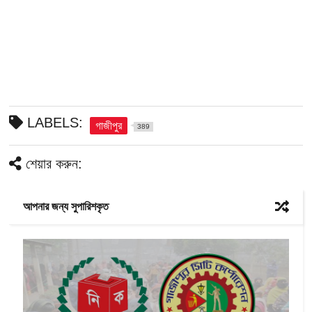
LABELS:
গাজীপুর
389
শেয়ার করুন:
আপনার জন্য সুপারিশকৃত