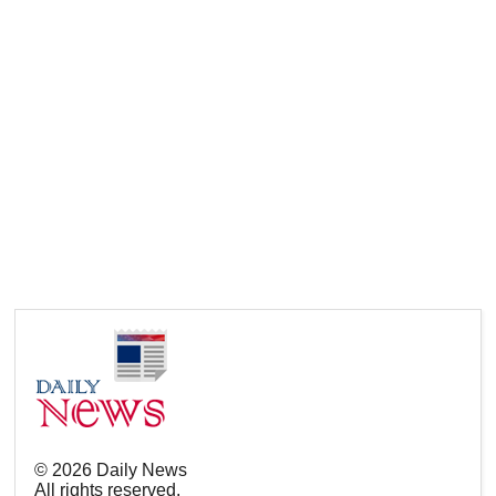
©
2026
Daily News
All rights reserved.