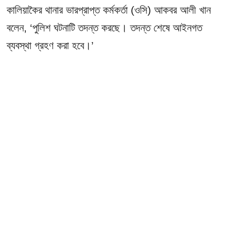
কালিয়াকৈর থানার ভারপ্রাপ্ত কর্মকর্তা (ওসি) আকবর আলী খান
বলেন, ‘পুলিশ ঘটনাটি তদন্ত করছে। তদন্ত শেষে আইনগত
ব্যবস্থা গ্রহণ করা হবে।’