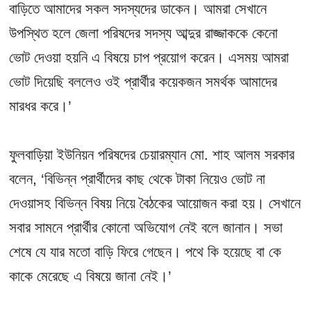
বাড়িতে আমাদের সকল সদস্যদের ডাকেন। আমরা সেখানে
উপস্থিত হলে জেলা পরিষদের সদস্য আব্দুর রাজ্জাককে কেনো
ভোট দেওয়া হয়নি এ বিষয়ে চাপ প্রয়োগ করেন। এসময় আমরা
ভোট দিয়েছি বললেও ওই প্রার্থীর কয়েকজন সমর্থক আমাদের
মারধর করে।’
ফুলবাড়িয়া ইউনিয়ন পরিষদের চেয়ারম্যান মো. শাহ আলম সরকার
বলেন, ‘বিভিন্ন প্রার্থীদের কাছ থেকে টাকা নিয়েও ভোট না
দেওয়াসহ বিভিন্ন বিষয় নিয়ে বৈঠকের আয়োজন করা হয়। সেখানে
সবার সামনে প্রার্থীর কোনো অভিযোগ নেই বলে জানান। সভা
শেষে যে যার মতো বাড়ি ফিরে গেছেন। পথে কি হয়েছে বা কে
কাকে মেরেছে এ বিষয়ে জানা নেই।’