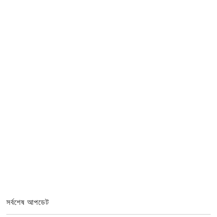
সর্বশেষ আপডেট