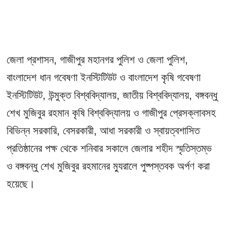
জেলা প্রশাসন, গাজীপুর মহানগর পুলিশ ও জেলা পুলিশ,
বাংলাদেশ ধান গবেষণা ইনস্টিটিউট ও বাংলাদেশ কৃষি গবেষণা
ইনস্টিটিউট, উন্মুক্ত বিশ্ববিদ্যালয়, জাতীয় বিশ্ববিদ্যালয়, বঙ্গবন্ধু
শেখ মুজিবুর রহমান কৃষি বিশ্ববিদ্যালয় ও গাজীপুর প্রেসক্লাবসহ
বিভিন্ন সরকারি, বেসরকারী, আধা সরকারী ও স্বায়ত্বশাসিত
প্রতিষ্ঠানের পক্ষ থেকে শনিবার সকালে জেলার শহীদ স্মৃতিস্তম্ভ
ও বঙ্গবন্ধু শেখ মুজিবুর রহমানের ম্যুরালে পুষ্পস্তবক অর্পণ করা
হয়েছে।