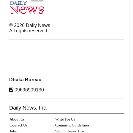
©
2026
Daily News
All rights reserved.
Dhaka Bureau :
09696909130
Daily News, Inc.
About Us
Write For Us
Contact Us
Comment Guidelines
Jobs
Submit News Tips