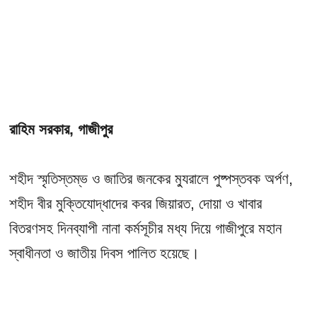
রাহিম সরকার, গাজীপুর
শহীদ স্মৃতিস্তম্ভ ও জাতির জনকের ম্যুরালে পুষ্পস্তবক অর্পণ,
শহীদ বীর মুক্তিযোদ্ধাদের কবর জিয়ারত, দোয়া ও খাবার
বিতরণসহ দিনব্যাপী নানা কর্মসূচীর মধ্য দিয়ে গাজীপুরে মহান
স্বাধীনতা ও জাতীয় দিবস পালিত হয়েছে।