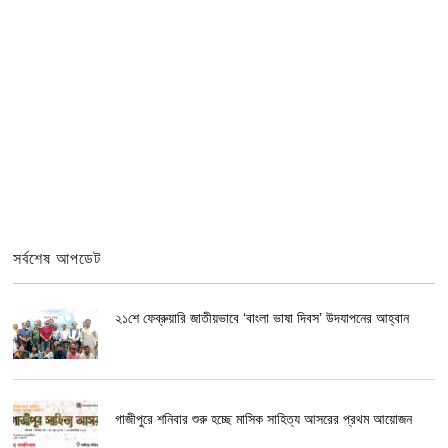
সর্বশেষ আপডেট
২১শে ফেব্রুয়ারি জাতীয়ভাবে ‘বাংলা ভাষা দিবস’ উদযাপনের আহ্বান
গাজীপুরে শনিবার শুরু হচ্ছে মাসিক সাহিত্য আসরের প্রথম আয়োজন