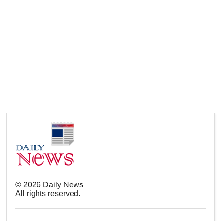
©
2026
Daily News
All rights reserved.