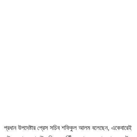
প্রধান উপদেষ্টার প্রেস সচিব শফিকুল আলম বলেছেন, একেবারেই