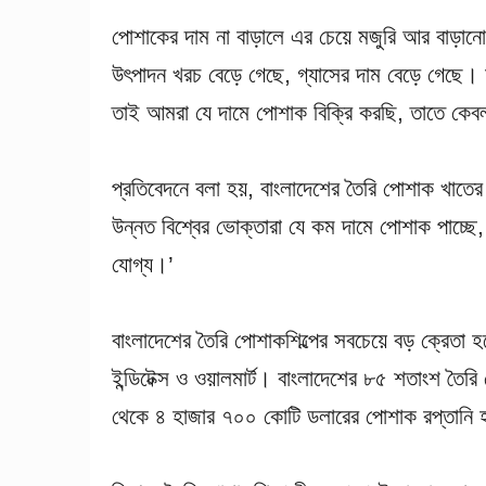
পোশাকের দাম না বাড়ালে এর চেয়ে মজুরি আর বাড়ানো
উৎপাদন খরচ বেড়ে গেছে, গ্যাসের দাম বেড়ে গেছে।
তাই আমরা যে দামে পোশাক বিক্রি করছি, তাতে কেব
প্রতিবেদনে বলা হয়, বাংলাদেশের তৈরি পোশাক খাতের 
উন্নত বিশ্বের ভোক্তারা যে কম দামে পোশাক পাচ্ছে
যোগ্য।’
বাংলাদেশের তৈরি পোশাকশিল্পের সবচেয়ে বড় ক্রেতা হলো
ইন্ডিটেক্স ও ওয়ালমার্ট। বাংলাদেশের ৮৫ শতাংশ তৈরি
থেকে ৪ হাজার ৭০০ কোটি ডলারের পোশাক রপ্তানি