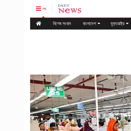
মেনু
বিশেষ সংবাদ
বাংলাদেশ
যুক্তরাষ্ট্র