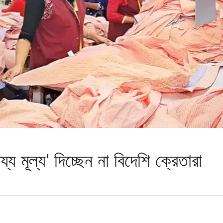
্য মূল্য' দিচ্ছেন না বিদেশি ক্রেতারা