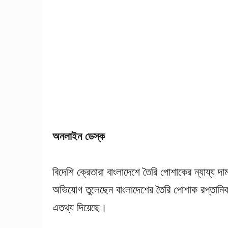
অনলাইন ডেস্ক
বিদেশি ক্রেতারা বাংলাদেশে তৈরি পোশাকের ন্যায্য দাম 
অভিযোগ তুলেছেন বাংলাদেশের তৈরি পোশাক রপ্তানিকা
এতথ্য দিয়েছে।