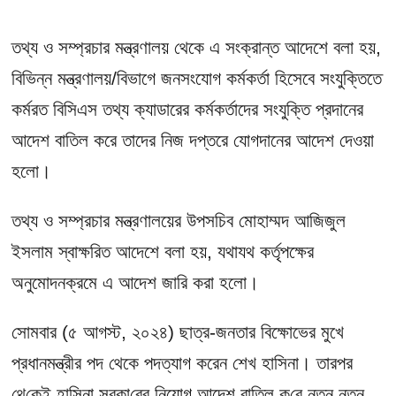
তথ্য ও সম্প্রচার মন্ত্রণালয় থেকে এ সংক্রান্ত আদেশে বলা হয়,
বিভিন্ন মন্ত্রণালয়/বিভাগে জনসংযোগ কর্মকর্তা হিসেবে সংযুক্তিতে
কর্মরত বিসিএস তথ্য ক্যাডারের কর্মকর্তাদের সংযুক্তি প্রদানের
আদেশ বাতিল করে তাদের নিজ দপ্তরে যোগদানের আদেশ দেওয়া
হলো।
তথ্য ও সম্প্রচার মন্ত্রণালয়ের উপসচিব মোহাম্মদ আজিজুল
ইসলাম স্বাক্ষরিত আদেশে বলা হয়, যথাযথ কর্তৃপক্ষের
অনুমোদনক্রমে এ আদেশ জারি করা হলো।
সোমবার (৫ আগস্ট, ২০২৪) ছাত্র-জনতার বিক্ষোভের মুখে
প্রধানমন্ত্রীর পদ থেকে পদত্যাগ করেন শেখ হাসিনা। তারপর
থে‌কেই হাসিনা সরকা‌রের নিয়োগ আদেশ বাতিল ক‌রে নতুন নতুন