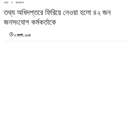
হোম
বাংলাদেশ
তথ্য অধিদপ্তরে ফিরিয়ে নেওয়া হলো ৪২ জন
জনসংযোগ কর্মকর্তাকে
৮ আগস্ট, ২০২৪