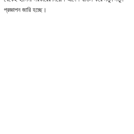
প্রজ্ঞাপন জারি হচ্ছে।