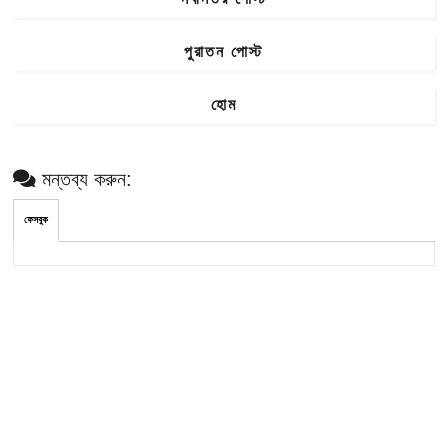
পুরাতন পোস্ট
হোম
মন্তব্য করুন:
ফেসবুক