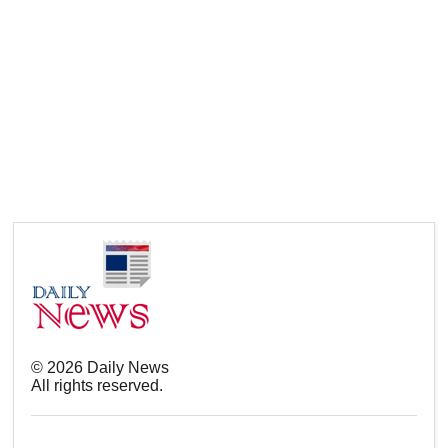
©
2026
Daily News
All rights reserved.