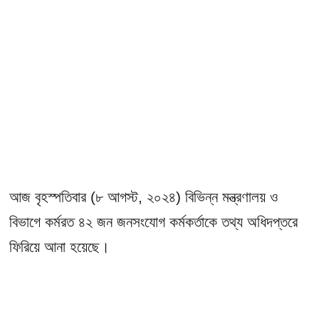
আজ বৃহস্পতিবার (৮ আগস্ট, ২০২৪) বিভিন্ন মন্ত্রণালয় ও
বিভাগে কর্মরত ৪২ জন জনসংযোগ কর্মকর্তাকে তথ্য অধিদপ্তরে
ফিরিয়ে আনা হয়েছে।