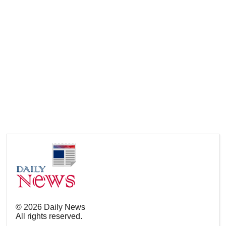
©
2026
Daily News
All rights reserved.