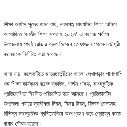
শিক্ষা অফিস সূত্রে জানা যায়, নবাবগঞ্জ মাধ্যমিক শিক্ষা অফিস
আয়োজিত ‘জাতীয় শিক্ষা সপ্তাহ ২০২৩’-এ কলেজ পর্যায়ে
উপজেলায় শ্রেষ্ঠ রোভার গ্রুপ হিসেবে তোফাজ্জল হোসেন চৌধুরী
কলেজকে নির্বাচিত করা হয়েছে।
জানা যায়, কলেজটিতে ছাত্রছাত্রীদের ভালো লেখাপড়ার পাশাপাশি
সহ শিক্ষা কার্যক্রম বয়েজ স্কাউট, গার্লস গাইড, সাংস্কৃতিক
প্রতিযোগিতা নিয়মিত পরিচালিত হয়ে আসছে। প্রতিষ্ঠানটির
উপজেলা পর্যায়ে স্বাধীনতা দিবস, বিজয় দিবস, বিজ্ঞান মেলাসহ
বিভিন্ন সাংস্কৃতিক প্রতিযোগিতা অংশগ্রহণ করে শ্রেষ্ঠত্ব বজায়
রাখার গৌরব রয়েছে।