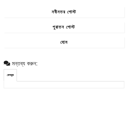
নবীনতর পোস্ট
পুরাতন পোস্ট
হোম
মন্তব্য করুন:
ফেসবুক