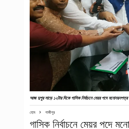
আজ দুপুর সাড়ে ১২টার দিকে গাসিক নির্বাচনে মেয়র পদে মনোনয়নপত্র
হোম
গাজীপুর
গাসিক নির্বাচনে মেয়র পদে 