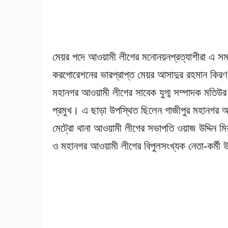
মেয়র পদে আওয়ামী লীগের মনোনয়নপ্রত্যাশীরা এ সময় 
করপোরেশনের ভারপ্রাপ্ত মেয়র আসাদুর রহমান কির
মহানগর আওয়ামী লীগের সাবেক যুগ্ম সম্পাদক মতিউর
প্রমুখ। এ ছাড়া উপস্থিত ছিলেন গাজীপুর মহানগর 
মেট্রো থানা আওয়ামী লীগের সভাপতি ওয়াজ উদ্দিন মিয়া 
ও মহানগর আওয়ামী লীগের বিপুলসংখ্যক নেতা-কর্মী