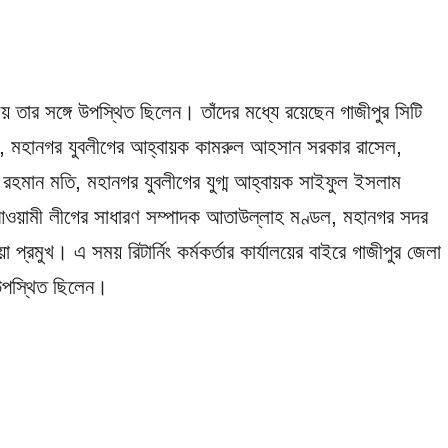
তার সঙ্গে উপস্থিত ছিলেন। তাঁদের মধ্যে রয়েছেন গাজীপুর সিটি
ণ, মহানগর যুবলীগের আহ্বায়ক কামরুল আহসান সরকার রাসেল,
 রহমান মতি, মহানগর যুবলীগের যুগ্ম আহ্বায়ক সাইফুল ইসলাম
আওয়ামী লীগের সাধারণ সম্পাদক আতাউল্লাহ মণ্ডল, মহানগর সদর
প্রমুখ। এ সময় রিটার্নিং কর্মকর্তার কার্যালয়ের বাইরে গাজীপুর জেলা
 উপস্থিত ছিলেন।