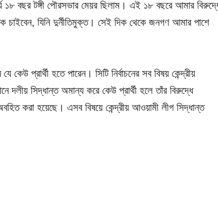
ঘ ১৮ বছর টঙ্গী পৌরসভার মেয়র ছিলাম। এই ১৮ বছরে আমার বিরুদ্ধ
ে চাইবেন, যিনি দুর্নীতিমুক্ত। সেই দিক থেকে জনগণ আমার পাশে
কেউ প্রার্থী হতে পারেন। সিটি নির্বাচনের সব বিষয় কেন্দ্রীয়
ে দলীয় সিদ্ধান্ত অমান্য করে কেউ প্রার্থী হলে তাঁর বিরুদ্ধে
ে অবহিত করা হয়েছে। এসব বিষয়ে কেন্দ্রীয় আওয়ামী লীগ সিদ্ধান্ত