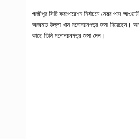
গাজীপুর সিটি করপোরেশন নির্বাচনে মেয়র পদে আওয়াম
আজমত উল্লা খান মনোনয়নপত্র জমা দিয়েছেন। আজ বৃহস
কাছে তিনি মনোনয়নপত্র জমা দেন।