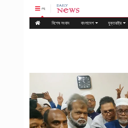
মেনু
বিশেষ সংবাদ
বাংলাদেশ
যুক্তরাষ্ট্র