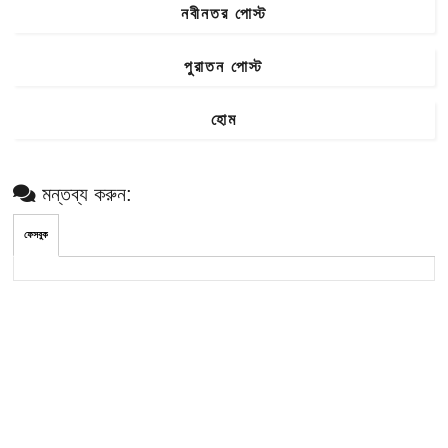
নবীনতর পোস্ট
পুরাতন পোস্ট
হোম
মন্তব্য করুন:
ফেসবুক