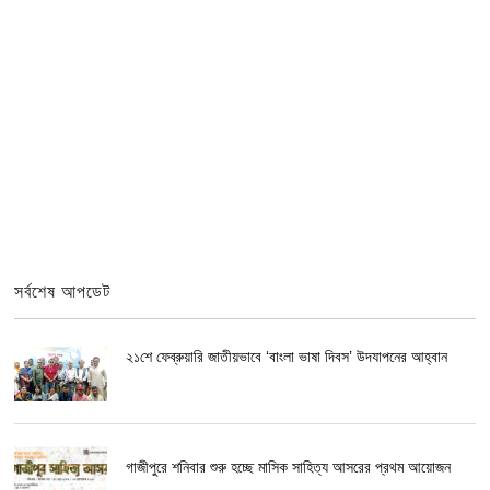
সর্বশেষ আপডেট
২১শে ফেব্রুয়ারি জাতীয়ভাবে ‘বাংলা ভাষা দিবস’ উদযাপনের আহ্বান
গাজীপুরে শনিবার শুরু হচ্ছে মাসিক সাহিত্য আসরের প্রথম আয়োজন