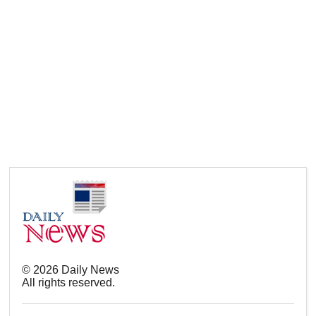
©
2026
Daily News
All rights reserved.