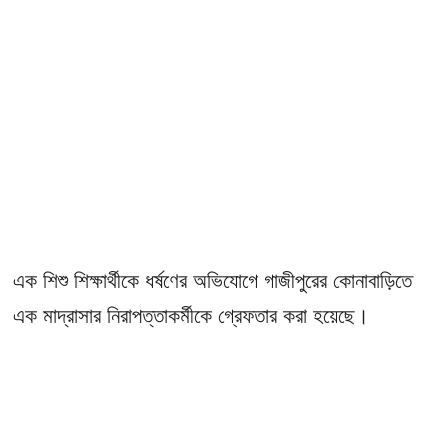
এক শিশু শিক্ষার্থীকে ধর্ষণের অভিযোগে গাজীপুরের কোনাবাড়িতে
এক মাদ্রাসার নিরাপত্তাকর্মীকে গ্রেফতার করা হয়েছে।