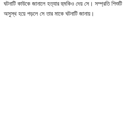
ঘটনাটি কাউকে জানালে হত্যার হুমকিও দেয় সে। সম্প্রতি শিশুটি
অসুস্থ হয়ে পড়লে সে তার মাকে ঘটনাটি জানায়।