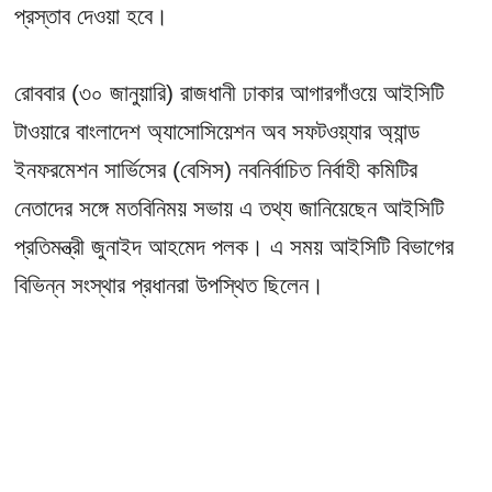
প্রস্তাব দেওয়া হবে।
রোববার (৩০ জানুয়ারি) রাজধানী ঢাকার আগারগাঁওয়ে আইসিটি
টাওয়ারে বাংলাদেশ অ্যাসোসিয়েশন অব সফটওয়্যার অ্যান্ড
ইনফরমেশন সার্ভিসের (বেসিস) নবনির্বাচিত নির্বাহী কমিটির
নেতাদের সঙ্গে মতবিনিময় সভায় এ তথ্য জানিয়েছেন আইসিটি
প্রতিমন্ত্রী জুনাইদ আহমেদ পলক। এ সময় আইসিটি বিভাগের
বিভিন্ন সংস্থার প্রধানরা উপস্থিত ছিলেন।