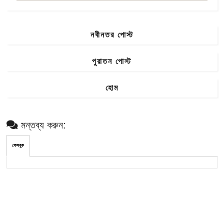
নবীনতর পোস্ট
পুরাতন পোস্ট
হোম
মন্তব্য করুন:
ফেসবুক