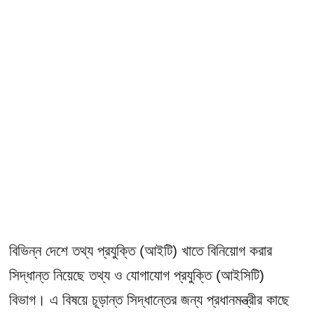
বিভিন্ন দেশে তথ্য প্রযুক্তি (আইটি) খাতে বিনিয়োগ করার
সিদ্ধান্ত নিয়েছে তথ্য ও যোগাযোগ প্রযুক্তি (আইসিটি)
বিভাগ। এ বিষয়ে চূড়ান্ত সিদ্ধান্তের জন্য প্রধানমন্ত্রীর কাছে