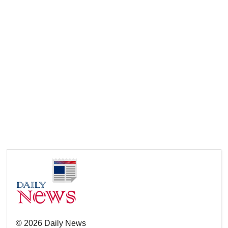
©
2026
Daily News