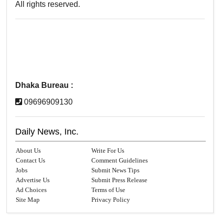
All rights reserved.
Dhaka Bureau :
09696909130
Daily News, Inc.
About Us
Write For Us
Contact Us
Comment Guidelines
Jobs
Submit News Tips
Advertise Us
Submit Press Release
Ad Choices
Terms of Use
Site Map
Privacy Policy