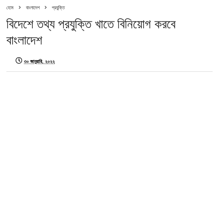
হোম
বাংলাদেশ
প্রযুক্তি
বিদেশে তথ্য প্রযুক্তি খাতে বিনিয়োগ করবে
বাংলাদেশ
৩০ জানুয়ারি, ২০২২