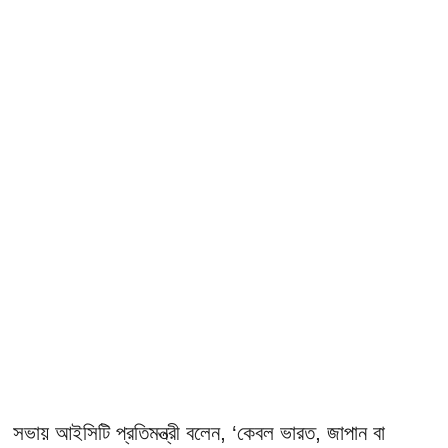
সভায় আইসিটি প্রতিমন্ত্রী বলেন, ‘কেবল ভারত, জাপান বা