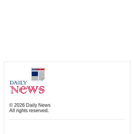
©
2026
Daily News
All rights reserved.