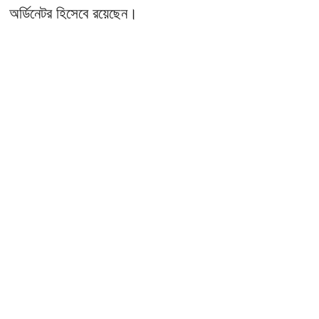
অর্ডিনেটর হিসেবে রয়েছেন।