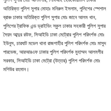
অতিরিক্ত পুলিশ সুপার মোহাঃ মনিরুল ইসলাম, পুলিশের স্পেশাল
ব্রাঞ্চ ঢাকার অতিরিক্ত পুলিশ সুপার মোঃ জানে আলম খান,
পুলিশের ট্রাফিক এন্ড ড্রাইভিং স্কুল ঢাকার সহকারী পুলিশ সুপার
সৈয়দ আব্দুর রউফ, সিআইডি ঢাকা মেট্রোর পুলিশ পরিদর্শক মোঃ
ইউনুস, চারঘাট মডেল থানা রাজশাহীর পুলিশ পরিদর্শক মোঃ মাসুদ
পারভেজ, আরআরএফ ঢাকার পুলিশ পরিদর্শক মুহাম্মদ আলমগীর
সরকার, সিআইডি ঢাকা মেট্রো (উত্তর) পুলিশ পরিদর্শক মোঃ
মশিউর রহমান।