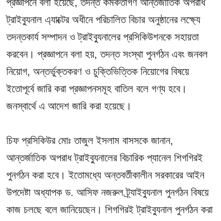
প্রজ্ঞাপনে বলা হয়েছে, তদন্ত কর্মকর্তাগণ আন্তর্জাতিক অপরাধ
ট্রাইব্যুনাল এ্যাক্টের অধীনে পরিচালিত বিচার অনুষ্ঠানের লক্ষ্যে
তদন্তকার্য সম্পাদন ও ট্রাইব্যুনালের প্রসিকিউশনকে সহায়তা
করবেন। প্রজ্ঞাপনে বলা হয়, তদন্ত সংস্থা পুনর্গঠন এবং জনবল
নিয়োগ, অন্তর্ভুক্তকরণ ও চুক্তিভিত্তিক নিয়োগের বিষয়ে
ইতোপূর্বে জারি করা প্রজ্ঞাপনসমূহ বাতিল বলে গণ্য হবে।
জনস্বার্থে এ আদেশ জারি করা হয়েছে।
চিফ প্রসিকিউর মোঃ তাজুল ইসলাম বাসসকে জানান,
আন্তর্জাতিক অপরাধ ট্রাইব্যুনালের বিচারিক প্যানেল শিগগিরই
পুনর্গঠন করা হবে। ইতোমধ্যে অন্তবর্তীকালীন সরকারের আইন
উপদেষ্টা অধ্যাপক ড. আসিফ নজরুল ট্র্যাইব্যুনাল পুনর্গঠন বিষয়ে
কাজ চলছে বলে জানিয়েছেন। শিগগিরই ট্রাইব্যুনাল পুনর্গঠন করা