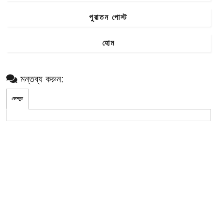
পুরাতন পোস্ট
হোম
মন্তব্য করুন:
ফেসবুক