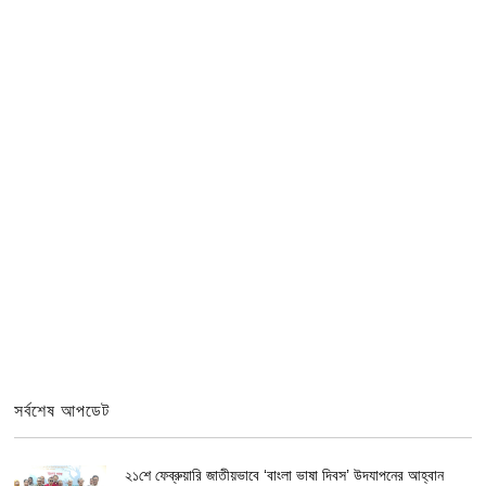
সর্বশেষ আপডেট
২১শে ফেব্রুয়ারি জাতীয়ভাবে ‘বাংলা ভাষা দিবস’ উদযাপনের আহ্বান