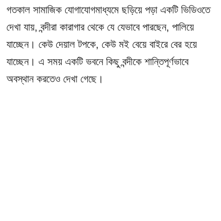
গতকাল সামাজিক যোগাযোগমাধ্যমে ছড়িয়ে পড়া একটি ভিডিওতে
দেখা যায়, বন্দীরা কারাগার থেকে যে যেভাবে পারছেন, পালিয়ে
যাচ্ছেন। কেউ দেয়াল টপকে, কেউ মই বেয়ে বাইরে বের হয়ে
যাচ্ছেন। এ সময় একটি ভবনে কিছু বন্দীকে শান্তিপূর্ণভাবে
অবস্থান করতেও দেখা গেছে।