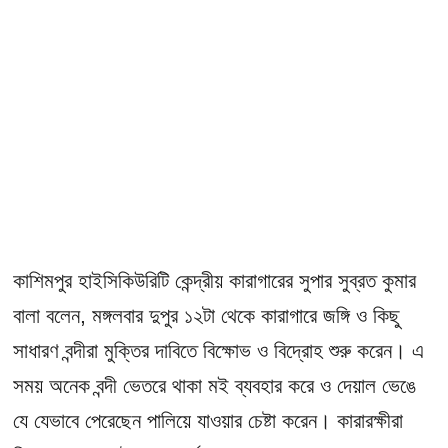
কাশিমপুর হাইসিকিউরিটি কেন্দ্রীয় কারাগারের সুপার সুব্রত কুমার
বালা বলেন, মঙ্গলবার দুপুর ১২টা থেকে কারাগারে জঙ্গি ও কিছু
সাধারণ বন্দীরা মুক্তির দাবিতে বিক্ষোভ ও বিদ্রোহ শুরু করেন। এ
সময় অনেক বন্দী ভেতরে থাকা মই ব্যবহার করে ও দেয়াল ভেঙে
যে যেভাবে পেরেছেন পালিয়ে যাওয়ার চেষ্টা করেন। কারারক্ষীরা