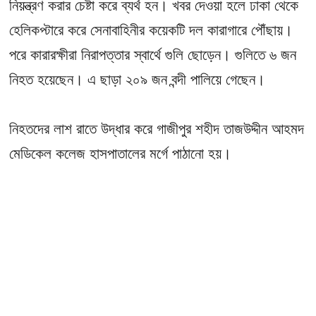
নিয়ন্ত্রণ করার চেষ্টা করে ব্যর্থ হন। খবর দেওয়া হলে ঢাকা থেকে
হেলিকপ্টারে করে সেনাবাহিনীর কয়েকটি দল কারাগারে পৌঁছায়।
পরে কারারক্ষীরা নিরাপত্তার স্বার্থে গুলি ছোড়েন। গুলিতে ৬ জন
নিহত হয়েছেন। এ ছাড়া ২০৯ জন বন্দী পালিয়ে গেছেন।
নিহতদের লাশ রাতে উদ্ধার করে গাজীপুর শহীদ তাজউদ্দীন আহমদ
মেডিকেল কলেজ হাসপাতালের মর্গে পাঠানো হয়।