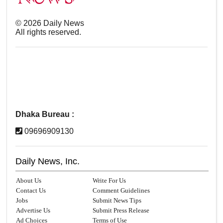
©
2026
Daily News
All rights reserved.
Dhaka Bureau :
09696909130
Daily News, Inc.
About Us
Write For Us
Contact Us
Comment Guidelines
Jobs
Submit News Tips
Advertise Us
Submit Press Release
Ad Choices
Terms of Use