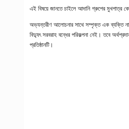
এই বিষয়ে জানতে চাইলে আদানি গ্রুপের মুখপাত্র 
অভ্যন্তরীণ আলোচনার সাথে সম্পৃক্ত এক ব্যক্তি ন
বিদ্যুৎ সরবরাহ বন্ধের পরিকল্পনা নেই। তবে অর্থপ্র
প্রতিষ্ঠানটি।