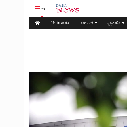
মেনু
বিশেষ সংবাদ
বাংলাদেশ
যুক্তরাষ্ট্র