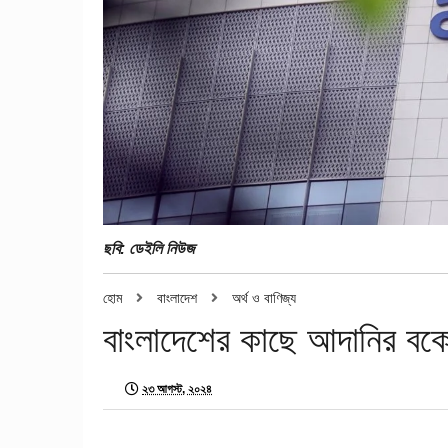
ছবি: ডেইলি নিউজ
হোম
বাংলাদেশ
অর্থ ও বাণিজ্য
বাংলাদেশের কাছে আদানির বকে
২৩ আগস্ট, ২০২৪