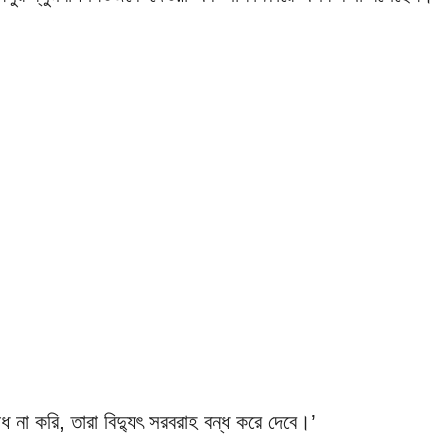
 না করি, তারা বিদ্যুৎ সরবরাহ বন্ধ করে দেবে।’