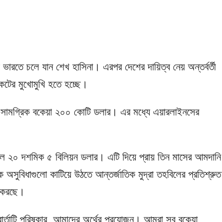
ভারতে চলে যান শেখ হাসিনা। এরপর দেশের দায়িত্ব নেয় অন্তর্বর্তী
কটের মুখোমুখি হতে হচ্ছে।
র সামগ্রিক বকেয়া ২০০ কোটি ডলার। এর মধ্যে এয়ারলাইনসের
 ছিল ২০ দশমিক ৫ বিলিয়ন ডলার। এটি দিয়ে প্রায় তিন মাসের আমদানি
ক অসুবিধাগুলো কাটিয়ে উঠতে আন্তর্জাতিক মুদ্রা তহবিলের প্রতিশ্রুত
া করছে।
বার্তাটি পরিষ্কার, আমাদের অর্থের প্রয়োজন। আমরা সব বকেয়া