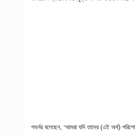
গভর্নর বলেছেন, ‘আমরা যদি তাদের (এই অর্থ) পরিশোধ