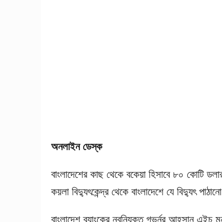
অনলাইন ডেস্ক
বাংলাদেশের কাছ থেকে বকেয়া হিসাবে ৮০ কোটি ডলা
কয়লা বিদ্যুৎকেন্দ্র থেকে বাংলাদেশে যে বিদ্যুৎ পাঠা
বাংলাদেশ ব্যাংকের নবনিযুক্ত গভর্নর আহসান এইচ ম