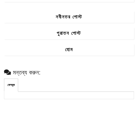
নবীনতর পোস্ট
পুরাতন পোস্ট
হোম
মন্তব্য করুন:
ফেসবুক