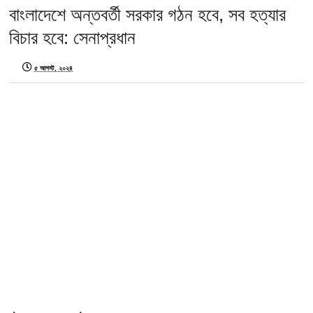
বাংলাদেশে অন্তবর্তী সরকার গঠন হবে, সব হত্যার
বিচার হবে: সেনাপ্রধান
৫ আগস্ট, ২০২৪