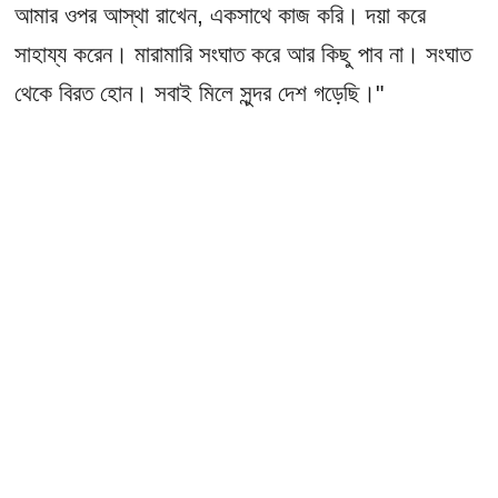
আমার ওপর আস্থা রাখেন, একসাথে কাজ করি। দয়া করে
সাহায্য করেন। মারামারি সংঘাত করে আর কিছু পাব না। সংঘাত
থেকে বিরত হোন। সবাই মিলে সুন্দর দেশ গড়েছি।"