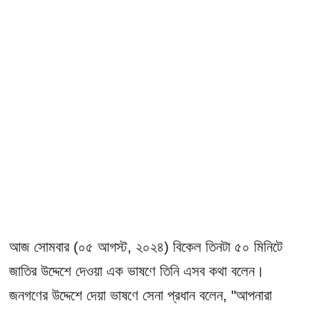
আজ সোমবার (০৫ আগস্ট, ২০২৪) বিকেল তিনটা ৫০ মিনিটে
জাতির উদ্দেশে দেওয়া এক ভাষণে তিনি এসব কথা বলেন।
জনগণের উদ্দেশে দেয়া ভাষণে সেনা প্রধান বলেন, "আপনারা