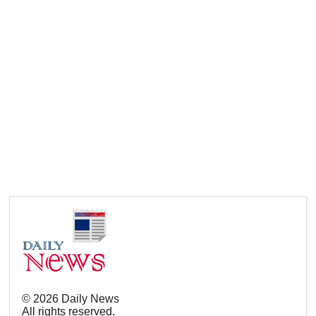
©
2026
Daily News
All rights reserved.