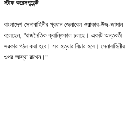
স্টাফ করেসপন্ডেন্ট
বাংলাদেশ সেনাবাহিনীর প্রধান জেনারেল ওয়াকার-উজ-জামান
বলেছেন, "রাজনৈতিক ক্রান্তিকাল চলছে। একটি অন্তবর্তী
সরকার গঠন করা হবে। সব হত্যার বিচার হবে। সেনাবাহিনীর
ওপর আস্থা রাখেন।"