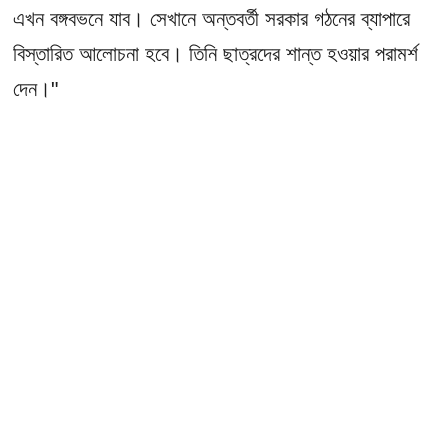
এখন বঙ্গবভনে যাব। সেখানে অন্তবর্তী সরকার গঠনের ব্যাপারে
বিস্তারিত আলোচনা হবে। তিনি ছাত্রদের শান্ত হওয়ার পরামর্শ
দেন।"