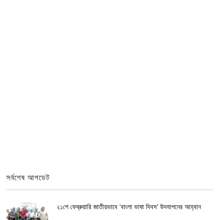
সর্বশেষ আপডেট
২১শে ফেব্রুয়ারি জাতীয়ভাবে ‘বাংলা ভাষা দিবস’ উদযাপনের আহ্বান