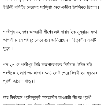
ইউনিট কমিটির নেতাসহ সংশ্লিষ্ট নেতা-কর্মীরা উপস্থিত ছিলেন।
গাজীপুর মহানগর আওয়ামী লীগের এই ধারাবাহিক মূল্যায়ন সভা
আগামী ৮ মে পর্যন্ত চলবে বলে জানিয়েছেন দায়িত্বশীল একটি
সূত্র।
গত ২৫ মে গাজীপুর সিটি করপোরেশনের নির্বাচনে টেবিল ঘড়ি
প্রতীকে ২ লাখ ৩৮ হাজার ৯৩৪ ভোট পেয়ে বিজয়ী হন স্বতন্ত্র
প্রার্থী জায়েদা খাতুন।
তার নিকটতম প্রতিদ্বন্দ্বী ক্ষমতাসীন আওয়ামী লীগের প্রার্থী