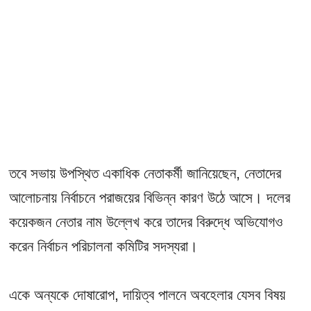
তবে সভায় উপস্থিত একাধিক নেতাকর্মী জানিয়েছেন, নেতাদের
আলোচনায় নির্বাচনে পরাজয়ের বিভিন্ন কারণ উঠে আসে। দলের
কয়েকজন নেতার নাম উল্লেখ করে তাদের বিরুদ্ধে অভিযোগও
করেন নির্বাচন পরিচালনা কমিটির সদস্যরা।
একে অন্যকে দোষারোপ, দায়িত্ব পালনে অবহেলার যেসব বিষয়