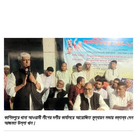
কাশিমপুরে থানা আওয়ামী লীগের দলীয় কার্যালয়ে আয়োজিত মূল্যায়ন সভায় বক্তব্য দেন
আজমত উল্লা খান।