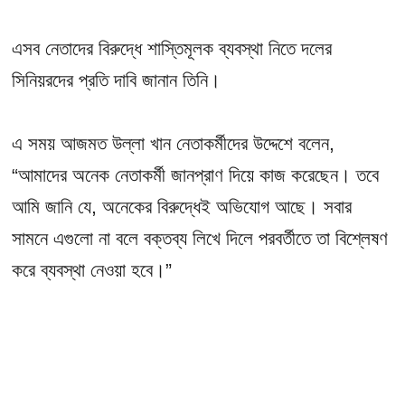
এসব নেতাদের বিরুদ্ধে শাস্তিমূলক ব্যবস্থা নিতে দলের
সিনিয়রদের প্রতি দাবি জানান তিনি।
এ সময় আজমত উল্লা খান নেতাকর্মীদের উদ্দেশে বলেন,
“আমাদের অনেক নেতাকর্মী জানপ্রাণ দিয়ে কাজ করেছেন। তবে
আমি জানি যে, অনেকের বিরুদ্ধেই অভিযোগ আছে। সবার
সামনে এগুলো না বলে বক্তব্য লিখে দিলে পরবর্তীতে তা বিশ্লেষণ
করে ব্যবস্থা নেওয়া হবে।”