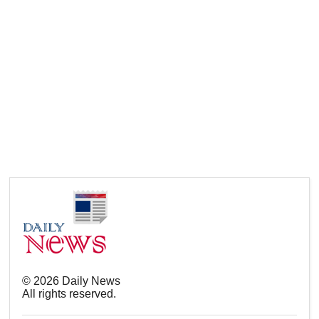
©
2026
Daily News
All rights reserved.