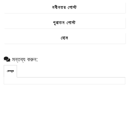
নবীনতর পোস্ট
পুরাতন পোস্ট
হোম
মন্তব্য করুন:
ফেসবুক