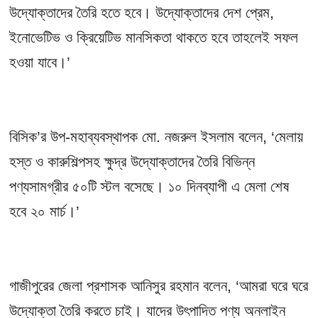
উদ্যোক্তাদের তৈরি হতে হবে। উদ্যোক্তাদের দেশ প্রেম,
ইনোভেটিভ ও ক্রিয়েটিভ মানসিকতা থাকতে হবে তাহলেই সফল
হওয়া যাবে।’
বিসিক’র উপ-মহাব্যবস্থাপক মো. নজরুল ইসলাম বলেন, ‘মেলায়
হস্ত ও কারুশিল্পসহ ক্ষুদ্র উদ্যোক্তাদের তৈরি বিভিন্ন
পণ্যসামগ্রীর ৫০টি স্টল বসেছে। ১০ দিনব্যাপী এ মেলা শেষ
হবে ২০ মার্চ।’
গাজীপুরের জেলা প্রশাসক আনিসুর রহমান বলেন, ‘আমরা ঘরে ঘরে
উদ্যোক্তা তৈরি করতে চাই। যাদের উৎপাদিত পণ্য
অনলাইন