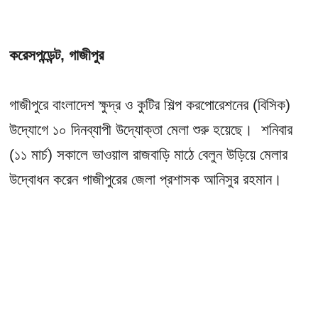
করেসপন্ডেন্ট, গাজীপুর
গাজীপুরে বাংলাদেশ ক্ষুদ্র ও কুটির শিল্প করপোরেশনের (বিসিক)
উদ্যোগে ১০ দিনব্যাপী উদ্যোক্তা মেলা শুরু হয়েছে। শনিবার
(১১ মার্চ) সকালে ভাওয়াল রাজবাড়ি মাঠে বেলুন উড়িয়ে মেলার
উদ্বোধন করেন গাজীপুরের জেলা প্রশাসক আনিসুর রহমান।