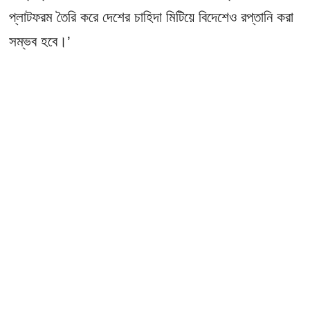
প্লাটফরম
তৈরি করে দেশের চাহিদা মিটিয়ে বিদেশেও রপ্তানি করা
সম্ভব হবে।’