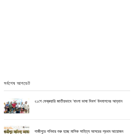
সর্বশেষ আপডেট
২১শে ফেব্রুয়ারি জাতীয়ভাবে ‘বাংলা ভাষা দিবস’ উদযাপনের আহ্বান
গাজীপুরে শনিবার শুরু হচ্ছে মাসিক সাহিত্য আসরের প্রথম আয়োজন