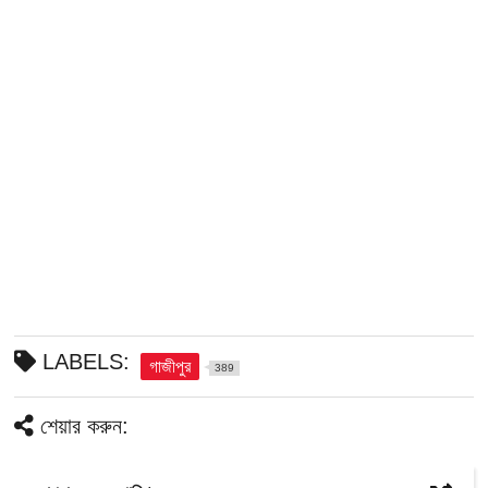
LABELS:
গাজীপুর
389
শেয়ার করুন: