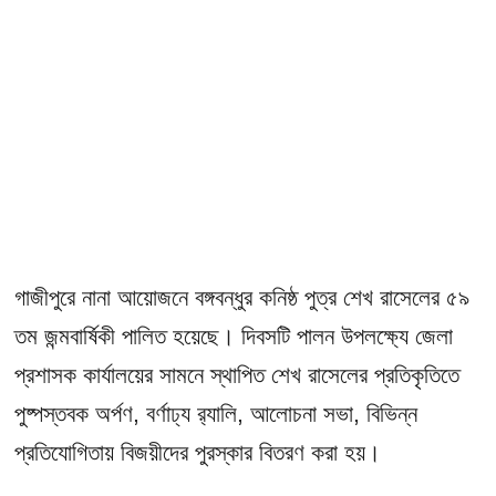
গাজীপুরে নানা আয়োজনে বঙ্গবন্ধুর কনিষ্ঠ পুত্র শেখ রাসেলের ৫৯
তম জন্মবার্ষিকী পালিত হয়েছে। দিবসটি পালন উপলক্ষ্যে জেলা
প্রশাসক কার্যালয়ের সামনে স্থাপিত শেখ রাসেলের প্রতিকৃতিতে
পুষ্পস্তবক অর্পণ, বর্ণাঢ্য র‌্যালি, আলোচনা সভা, বিভিন্ন
প্রতিযোগিতায় বিজয়ীদের পুরস্কার বিতরণ করা হয়।