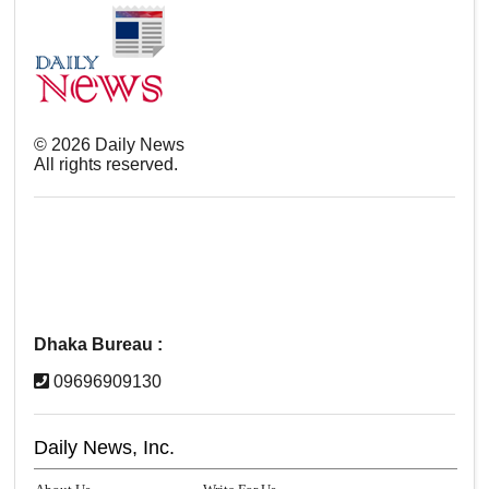
©
2026
Daily News
All rights reserved.
Dhaka Bureau :
09696909130
Daily News, Inc.