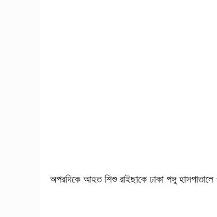
অপরদিকে আহত শিশু রাইছাকে ঢাকা পঙ্গু হাসপাতালে