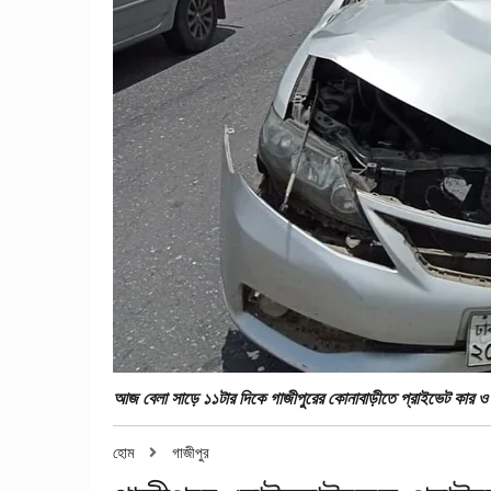
আজ বেলা সাড়ে ১১টার দিকে গাজীপুরের কোনাবাড়ীতে প্রাইভেট কার ও
হোম
গাজীপুর