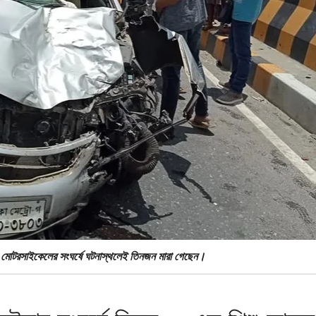
 মোটরসাইকেলের সংঘর্ষে ঘটনাস্থলেই তিনজন মারা গেছেন।