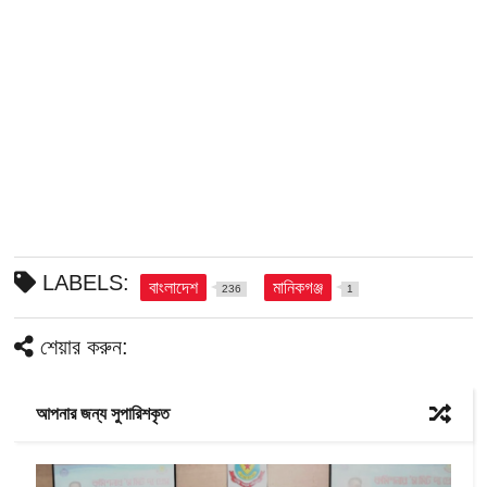
LABELS:
বাংলাদেশ
মানিকগঞ্জ
236
1
শেয়ার করুন:
আপনার জন্য সুপারিশকৃত