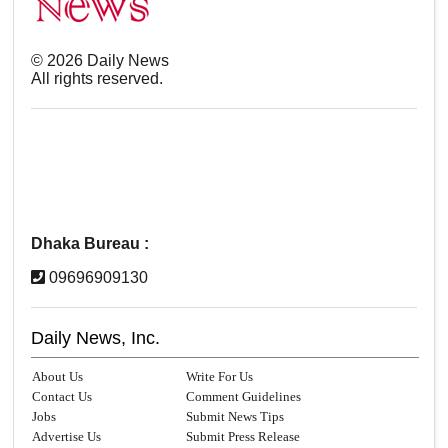
©
2026
Daily News
All rights reserved.
Dhaka Bureau :
09696909130
Daily News, Inc.
About Us
Write For Us
Contact Us
Comment Guidelines
Jobs
Submit News Tips
Advertise Us
Submit Press Release