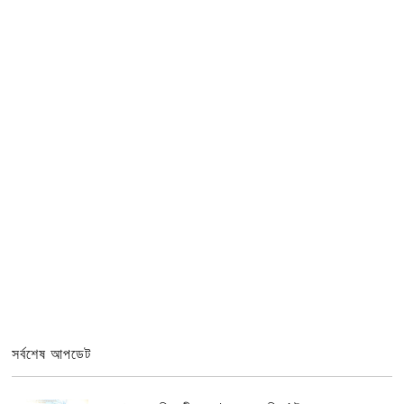
সর্বশেষ আপডেট