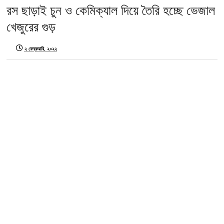
রস ছাড়াই চুন ও কেমিক্যাল দিয়ে তৈরি হচ্ছে ভেজাল
খেজুরের গুড়
২ ফেব্রুয়ারি, ২০২২