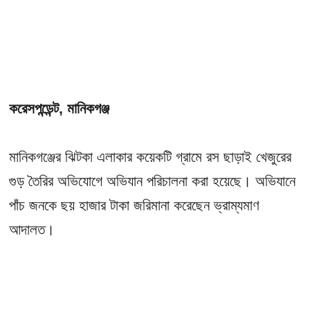
করেসপন্ডেন্ট, মানিকগঞ্জ
মানিকগঞ্জের ঝিটকা এলাকার কয়েকটি গ্রামে রস ছাড়াই খেজুরের
গুড় তৈরির অভিযোগে অভিযান পরিচালনা করা হয়েছে। অভিযানে
পাঁচ জনকে ছয় হাজার টাকা জরিমানা করেছেন ভ্রাম্যমাণ
আদালত।