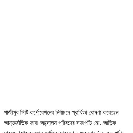
গাজীপুর সিটি কর্পোরেশনের নির্বাচনে প্রার্থিতা ঘোষণা করেছেন
আন্তর্জাতিক ভাষা আন্দোলন পরিষদের সভাপতি মো. আতিক