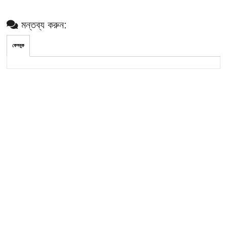
মন্তব্য করুন:
ফেসবুক