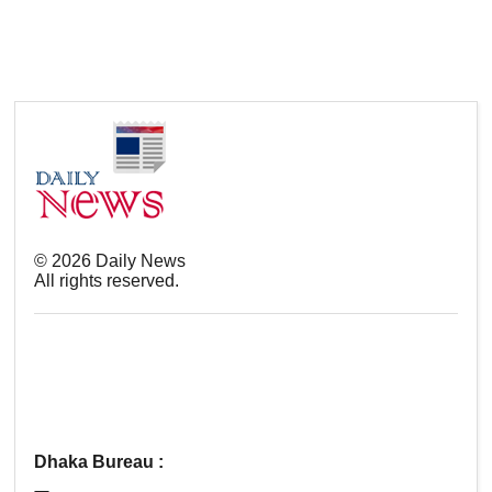
©
2026
Daily News
All rights reserved.
Dhaka Bureau :