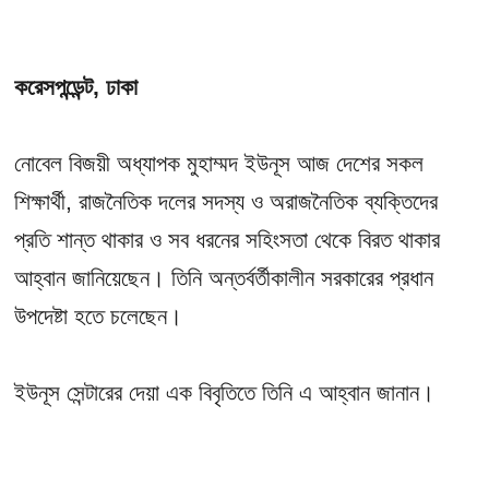
করেসপন্ডেন্ট, ঢাকা
নোবেল বিজয়ী অধ্যাপক মুহাম্মদ ইউনূস আজ দেশের সকল
শিক্ষার্থী, রাজনৈতিক দলের সদস্য ও অরাজনৈতিক ব্যক্তিদের
প্রতি শান্ত থাকার ও সব ধরনের সহিংসতা থেকে বিরত থাকার
আহ্বান জানিয়েছেন। তিনি অন্তর্বর্তীকালীন সরকারের প্রধান
উপদেষ্টা হতে চলেছেন।
ইউনূস সেন্টারের দেয়া এক বিবৃতিতে তিনি এ আহ্বান জানান।