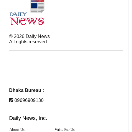
©
2026
Daily News
All rights reserved.
Dhaka Bureau :
09696909130
Daily News, Inc.
About Us
Write For Us