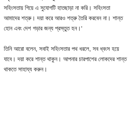
সহিংসতায় গিয়ে এ সুযোগটি হাতছাড়া না করি। সহিংসতা
আমাদের শত্রু। দয়া করে আরও শত্রু তৈরি করবেন না। শান্ত
হোন এবং দেশ গড়ার জন্য প্রস্তুত হন।’
তিনি আরো বলেন, সবাই সহিংসতার পথ ধরলে, সব ধ্বংস হয়ে
যাবে। দয়া করে শান্ত থাকুন। আপনার চারপাশের লোকদের শান্ত
থাকতে সাহায্য করুন।