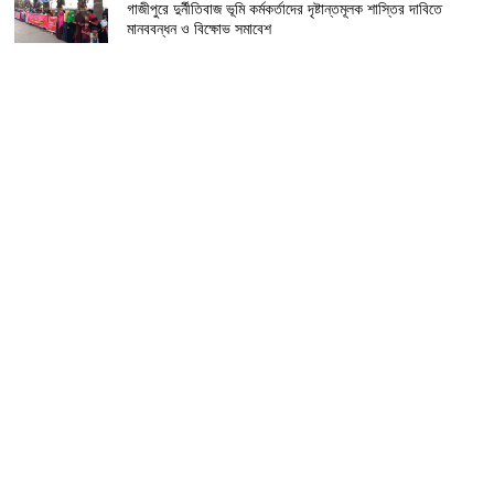
গাজীপুরে দুর্নীতিবাজ ভূমি কর্মকর্তাদের দৃষ্টান্তমূলক শাস্তির দাবিতে
মানববন্ধন ও বিক্ষোভ সমাবেশ