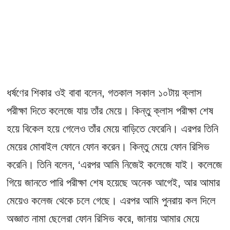
ধর্ষণের শিকার ওই বাবা বলেন, গতকাল সকাল ১০টায় ক্লাস
পরীক্ষা দিতে কলেজে যায় তাঁর মেয়ে। কিন্তু ক্লাস পরীক্ষা শেষ
হয়ে বিকেল হয়ে গেলেও তাঁর মেয়ে বাড়িতে ফেরেনি। এরপর তিনি
মেয়ের মোবাইল ফোনে ফোন করেন। কিন্তু মেয়ে ফোন রিসিভ
করেনি। তিনি বলেন, ‘এরপর আমি নিজেই কলেজে যাই। কলেজে
গিয়ে জানতে পারি পরীক্ষা শেষ হয়েছে অনেক আগেই, আর আমার
মেয়েও কলেজ থেকে চলে গেছে। এরপর আমি পুনরায় কল দিলে
অজ্ঞাত নামা ছেলেরা ফোন রিসিভ করে, জানায় আমার মেয়ে