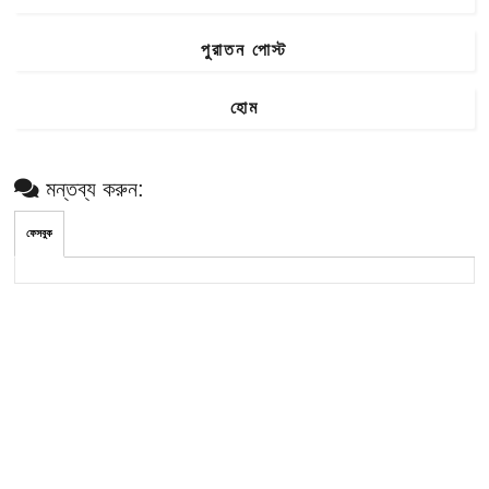
পুরাতন পোস্ট
হোম
মন্তব্য করুন:
ফেসবুক