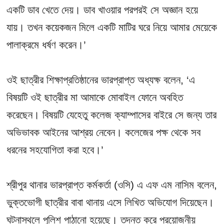
একটি ডাব খেতে দেয়। ডাব খাওয়ার পরপরই সে অজ্ঞান হয়ে
যায়। তখন কয়েকজন মিলে একটি মাটির ঘরে নিয়ে আমার মেয়েকে
পালাক্রমে ধর্ষণ করেন।’
ওই ছাত্রীর শিক্ষাপ্রতিষ্ঠানের ভারপ্রাপ্ত অধ্যক্ষ বলেন, ‘এ
বিষয়টি ওই ছাত্রীর মা আমাকে মোবাইল ফোনে অবহিত
করেছেন। বিষয়টি যেহেতু কলেজ ক্যাম্পাসের বাইরে সে জন্য তার
অভিভাবক আইনের আশ্রয় নেবেন। কলেজের পক্ষ থেকে সব
ধরনের সহযোগিতা করা হবে।’
শ্রীপুর থানার ভারপ্রাপ্ত কর্মকর্তা (ওসি) এ এফ এম নাসিম বলেন,
ভুক্তভোগী ছাত্রীর বাবা থানায় এসে লিখিত অভিযোগ দিয়েছেন।
ঘটনাস্থলে পুলিশ পাঠানো হয়েছে। তদন্ত করে প্রয়োজনীয়