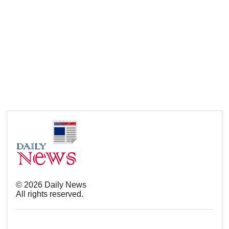
©
2026
Daily News
All rights reserved.