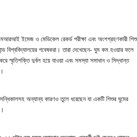
 এমআরআই ইমেজ ও মেডিকেল রেকর্ড পরীক্ষা এবং অংশগ্রহণকারী শিশু
যান্ড বিশ্ববিদ্যালয়ের গবেষকরা। তারা দেখেছেন- ঘুম কম হওয়ার ফলে
ে স্মৃতিশক্তি দুর্বল হয়ে যাওয়া এবং সমস্যা সমাধান ও সিদ্ধান্ত
ে।
ঃসন্ধিকালসহ অন্যান্য কারণও তুলে ধরেছেন যা একটি শিশুর ঘুমের
ে।