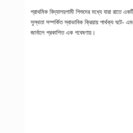
প্রাথমিক বিদ্যালয়গামী শিশুদের মধ্যে যারা রাতে একটি 
সুস্থতা সম্পর্কিত স্বাভাবিক ক্রিয়ায় পার্থক্য ঘটে- এ
জার্নালে প্রকাশিত এক গবেষণায়।