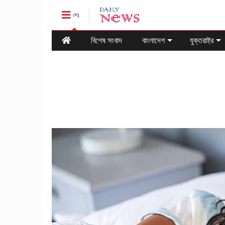
মেনু
বিশেষ সংবাদ
বাংলাদেশ
যুক্তরাষ্ট্র