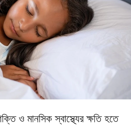
িশক্তি ও মানসিক স্বাস্থ্যের ক্ষতি হতে