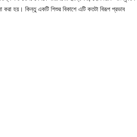
লা করা হয়। কিন্তু একটি শিশুর বিকাশে এটি কতটা বিরূপ প্রভাব