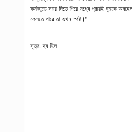
কর্মকান্ডে সময় দিতে গিয়ে মধ্যে প্রায়ই ঘুমকে অবহে
ফেলতে পারে তা এখন স্পষ্ট।"
সূত্র: দ্য হিল