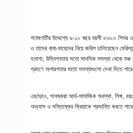
গবেষণাটির উদ্দেশ্যে ৯-১০ বছর বয়সী ৮৩০০ শিশুর
ও তাদের বাবা-মায়েদের নিয়ে জরিপ চালিয়েছেন মেরিল্
হতাশা, উদ্বিগ্নতার মতো মানসিক সমস্যা থেকে শুরু কর
গ্রহণে অপারগতার মতো সমস্যাগুলো দেখা দিতে পার
এছাড়াও, গবেষকরা আর্থ-সামাজিক অবস্থা, লিঙ্গ, বয়
অভ্যাস ও মস্তিষ্কের ক্রিয়াকে প্রভাবিত করতে পার